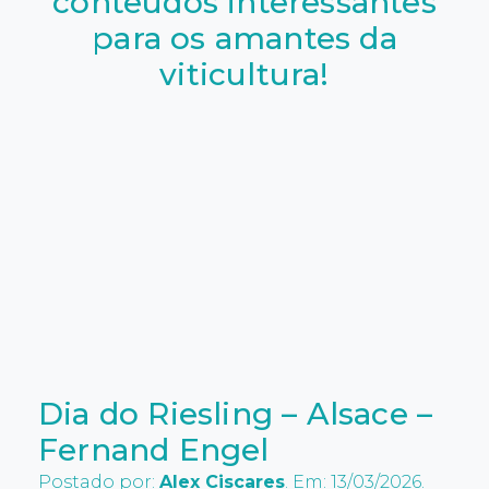
conteudos interessantes
para os amantes da
viticultura!
Dia do Riesling – Alsace –
Fernand Engel
Postado por:
Alex Ciscares
. Em: 13/03/2026.