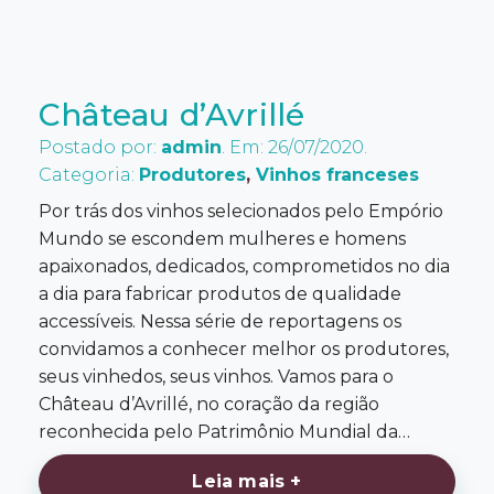
Château d’Avrillé
Postado por:
admin
. Em: 26/07/2020.
Categoria:
Produtores
,
Vinhos franceses
Por trás dos vinhos selecionados pelo Empório
Mundo se escondem mulheres e homens
apaixonados, dedicados, comprometidos no dia
a dia para fabricar produtos de qualidade
accessíveis. Nessa série de reportagens os
convidamos a conhecer melhor os produtores,
seus vinhedos, seus vinhos. Vamos para o
Château d’Avrillé, no coração da região
reconhecida pelo Patrimônio Mundial da…
Leia mais +