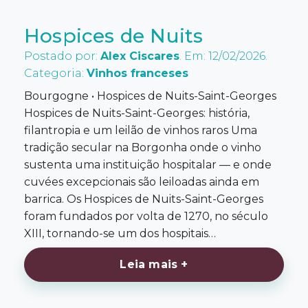
Hospices de Nuits
Postado por:
Alex Ciscares
. Em: 12/02/2026.
Categoria:
Vinhos franceses
Bourgogne • Hospices de Nuits-Saint-Georges
Hospices de Nuits-Saint-Georges: história,
filantropia e um leilão de vinhos raros Uma
tradição secular na Borgonha onde o vinho
sustenta uma instituição hospitalar — e onde
cuvées excepcionais são leiloadas ainda em
barrica. Os Hospices de Nuits-Saint-Georges
foram fundados por volta de 1270, no século
XIII, tornando-se um dos hospitais…
Leia mais +