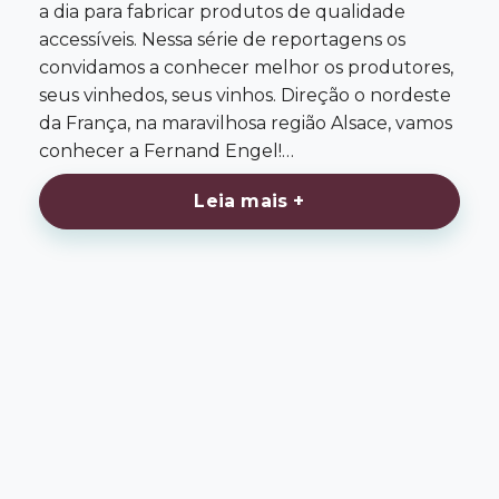
a dia para fabricar produtos de qualidade
accessíveis. Nessa série de reportagens os
convidamos a conhecer melhor os produtores,
seus vinhedos, seus vinhos. Direção o nordeste
da França, na maravilhosa região Alsace, vamos
conhecer a Fernand Engel!…
Leia mais +