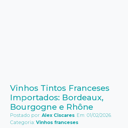
Vinhos Tintos Franceses
Importados: Bordeaux,
Bourgogne e Rhône
Postado por:
Alex Ciscares
. Em: 01/02/2026.
Categoria:
Vinhos franceses