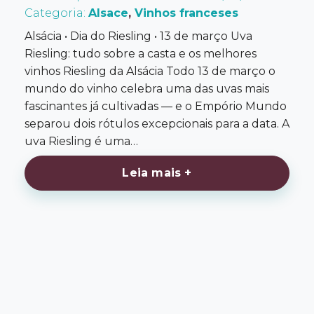
Categoria:
Alsace
,
Vinhos franceses
Alsácia • Dia do Riesling • 13 de março Uva
Riesling: tudo sobre a casta e os melhores
vinhos Riesling da Alsácia Todo 13 de março o
mundo do vinho celebra uma das uvas mais
fascinantes já cultivadas — e o Empório Mundo
separou dois rótulos excepcionais para a data. A
uva Riesling é uma…
Leia mais +