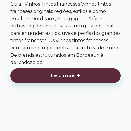
Guia • Vinhos Tintos Franceses Vinhos tintos
franceses originais: regiões, estilos e como
escolher Bordeaux, Bourgogne, Rhône e
outras regiões essenciais — um guia editorial
para entender estilos, uvas e perfis dos grandes
tintos franceses. Os vinhos tintos franceses
ocupam um lugar central na cultura do vinho.
De blends estruturados em Bordeaux à
delicadeza da…
Leia mais +