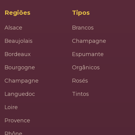
Regiões
Tipos
Alsace
Brancos
Beaujolais
Champagne
Bordeaux
Espumante
Bourgogne
Orgânicos
Champagne
Rosés
Languedoc
Tintos
Loire
Provence
Rhône