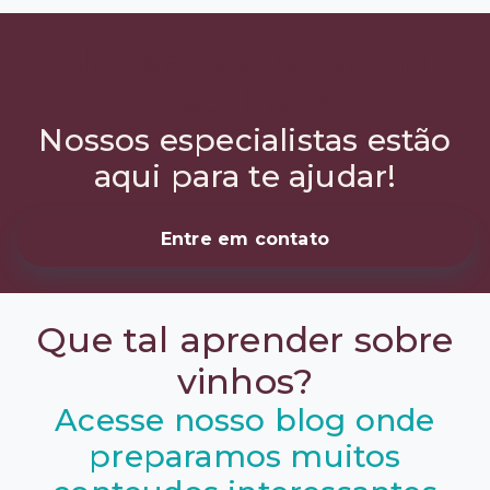
Não sabe qual vinho
escolher?
Nossos especialistas estão
aqui para te ajudar!
Entre em contato
Que tal aprender sobre
vinhos?
Acesse nosso blog onde
preparamos muitos