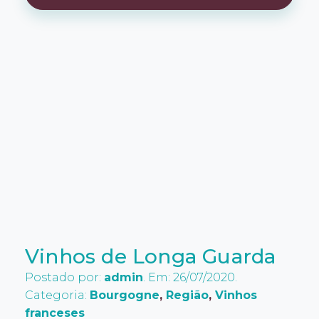
Vinhos de Longa Guarda
Postado por:
admin
. Em: 26/07/2020.
Categoria:
Bourgogne
,
Região
,
Vinhos
franceses