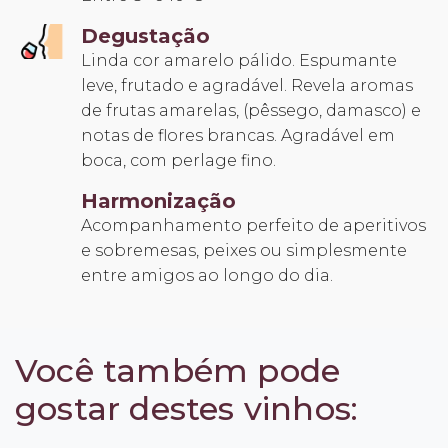
Degustação
Linda cor amarelo pálido. Espumante
leve, frutado e agradável. Revela aromas
de frutas amarelas, (pêssego, damasco) e
notas de flores brancas. Agradável em
boca, com perlage fino.
Harmonização
Acompanhamento perfeito de aperitivos
e sobremesas, peixes ou simplesmente
entre amigos ao longo do dia.
Você também pode
gostar destes vinhos: