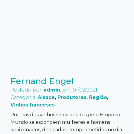
Fernand Engel
Postado por:
admin
. Em: 01/02/2021.
Categoria:
Alsace
,
Produtores
,
Região
,
Vinhos franceses
Por trás dos vinhos selecionados pelo Empório
Mundo se escondem mulheres e homens
apaixonados, dedicados, comprometidos no dia