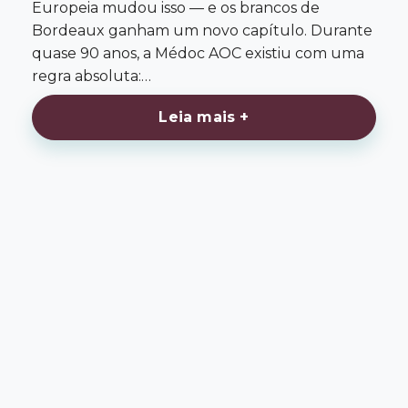
Europeia mudou isso — e os brancos de
Bordeaux ganham um novo capítulo. Durante
quase 90 anos, a Médoc AOC existiu com uma
regra absoluta:…
Leia mais +