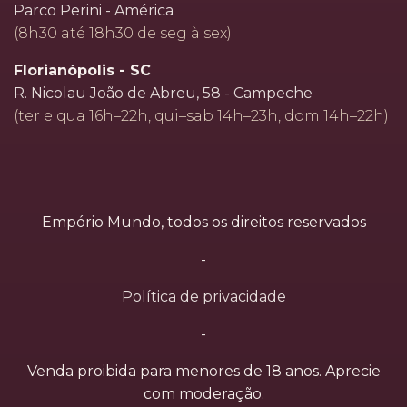
Parco Perini - América
(8h30 até 18h30 de seg à sex)
Florianópolis - SC
R. Nicolau João de Abreu, 58 - Campeche
(ter e qua 16h–22h, qui–sab 14h–23h, dom 14h–22h)
Empório Mundo, todos os direitos reservados
-
Política de privacidade
-
Venda proibida para menores de 18 anos. Aprecie
com moderação.