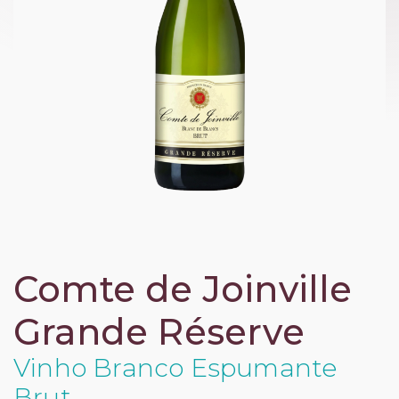
Comte de Joinville
Grande Réserve
Vinho Branco Espumante
Brut