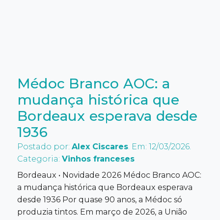
Médoc Branco AOC: a
mudança histórica que
Bordeaux esperava desde
1936
Postado por:
Alex Ciscares
. Em: 12/03/2026.
Categoria:
Vinhos franceses
Bordeaux • Novidade 2026 Médoc Branco AOC:
a mudança histórica que Bordeaux esperava
desde 1936 Por quase 90 anos, a Médoc só
produzia tintos. Em março de 2026, a União