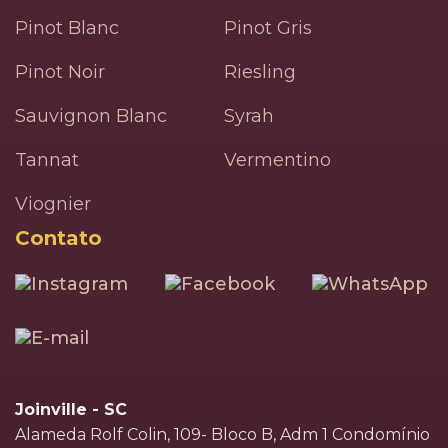
Pinot Blanc
Pinot Gris
Pinot Noir
Riesling
Sauvignon Blanc
Syrah
Tannat
Vermentino
Viognier
Contato
Joinville - SC
Alameda Rolf Colin, 109- Bloco B, Adm 1 Condomínio