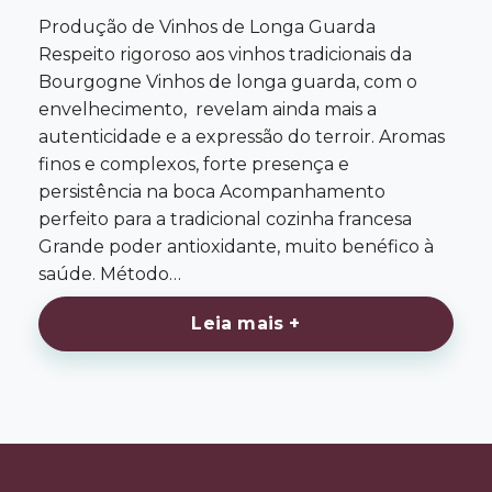
Produção de Vinhos de Longa Guarda
Respeito rigoroso aos vinhos tradicionais da
Bourgogne Vinhos de longa guarda, com o
envelhecimento, revelam ainda mais a
autenticidade e a expressão do terroir. Aromas
finos e complexos, forte presença e
persistência na boca Acompanhamento
perfeito para a tradicional cozinha francesa
Grande poder antioxidante, muito benéfico à
saúde. Método…
Leia mais +