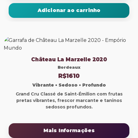
Adicionar ao carrinho
⁠Château La Marzelle 2020
Bordeaux
R$1610
Vibrante • Sedoso • Profundo
Grand Cru Classé de Saint-Émilion com frutas
pretas vibrantes, frescor marcante e taninos
sedosos profundos.
Mais Informações