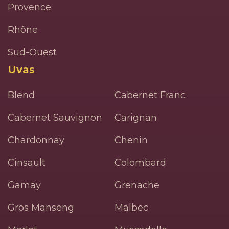
Provence
Rhône
Sud-Ouest
Uvas
Blend
Cabernet Franc
Cabernet Sauvignon
Carignan
Chardonnay
Chenin
Cinsault
Colombard
Gamay
Grenache
Gros Manseng
Malbec