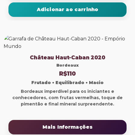
Adicionar ao carrinho
Château Haut-Caban 2020
Bordeaux
R$110
Frutado • Equilibrado • Macio
Bordeaux imperdível para os iniciantes e
conhecedores, com frutas vermelhas, toque de
pimentão e final mineral surpreendente.
Mais Informações