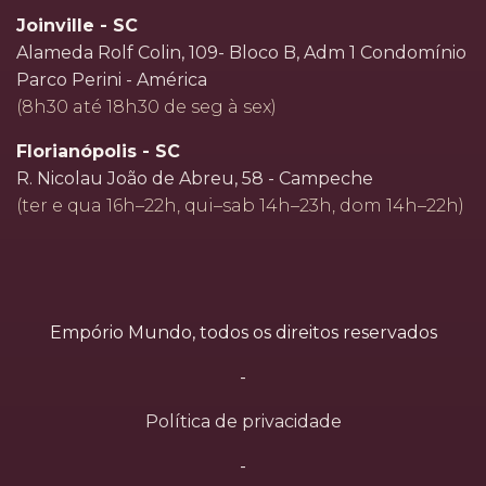
Joinville - SC
Alameda Rolf Colin, 109- Bloco B, Adm 1 Condomínio
Parco Perini - América
(8h30 até 18h30 de seg à sex)
Florianópolis - SC
R. Nicolau João de Abreu, 58 - Campeche
(ter e qua 16h–22h, qui–sab 14h–23h, dom 14h–22h)
Empório Mundo, todos os direitos reservados
-
Política de privacidade
-