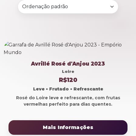
Avrillé Rosé d'Anjou 2023
Loire
R$120
Leve • Frutado • Refrescante
Rosé do Loire leve e refrescante, com frutas
vermelhas perfeito para dias quentes.
Mais Informações