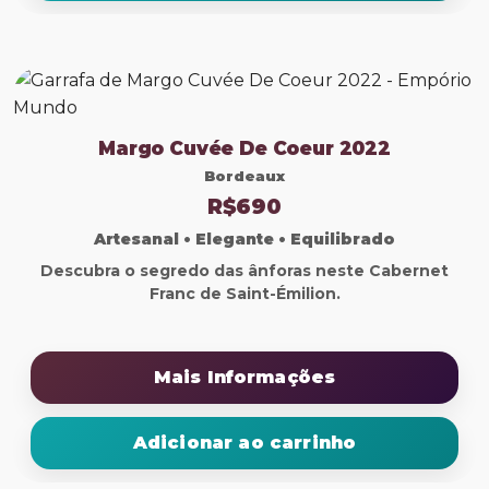
Margo Cuvée De Coeur 2022
Bordeaux
R$690
Artesanal • Elegante • Equilibrado
Descubra o segredo das ânforas neste Cabernet
Franc de Saint-Émilion.
Mais Informações
Adicionar ao carrinho