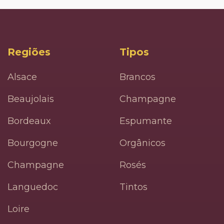
Regiões
Tipos
Alsace
Brancos
Beaujolais
Champagne
Bordeaux
Espumante
Bourgogne
Orgânicos
Champagne
Rosés
Languedoc
Tintos
Loire