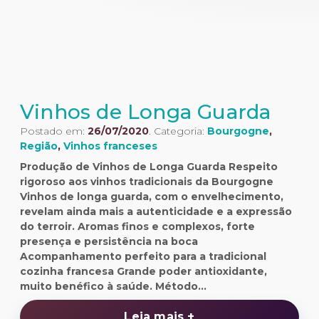
Vinhos de Longa Guarda
Postado em:
26/07/2020
. Categoria:
Bourgogne
,
Região
,
Vinhos franceses
Produção de Vinhos de Longa Guarda Respeito
rigoroso aos vinhos tradicionais da Bourgogne
Vinhos de longa guarda, com o envelhecimento,
revelam ainda mais a autenticidade e a expressão
do terroir. Aromas finos e complexos, forte
presença e persistência na boca
Acompanhamento perfeito para a tradicional
cozinha francesa Grande poder antioxidante,
muito benéfico à saúde. Método…
Leia mais +