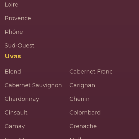
Loire
Provence
Rhône
Sud-Ouest
Uvas
Blend
Cabernet Franc
Cabernet Sauvignon
Carignan
Chardonnay
Chenin
Cinsault
Colombard
Gamay
Grenache