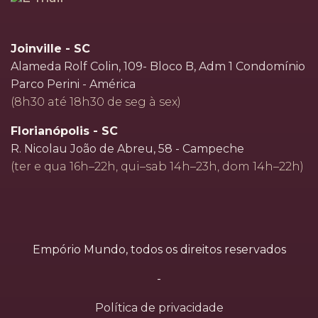
Joinville - SC
Alameda Rolf Colin, 109- Bloco B, Adm 1 Condomínio
Parco Perini - América
(8h30 até 18h30 de seg à sex)
Florianópolis - SC
R. Nicolau João de Abreu, 58 - Campeche
(ter e qua 16h–22h, qui–sab 14h–23h, dom 14h–22h)
Empório Mundo, todos os direitos reservados
-
Política de privacidade