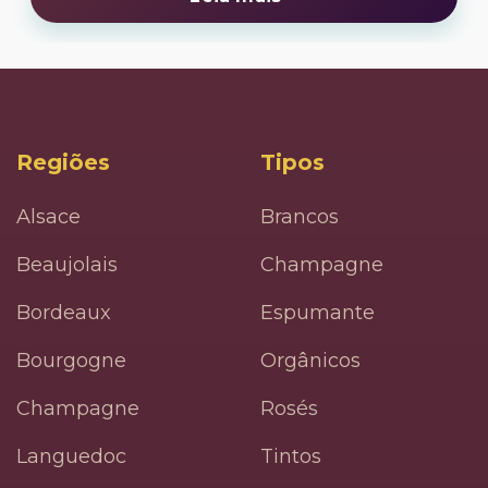
Regiões
Tipos
Alsace
Brancos
Beaujolais
Champagne
Bordeaux
Espumante
Bourgogne
Orgânicos
Champagne
Rosés
Languedoc
Tintos