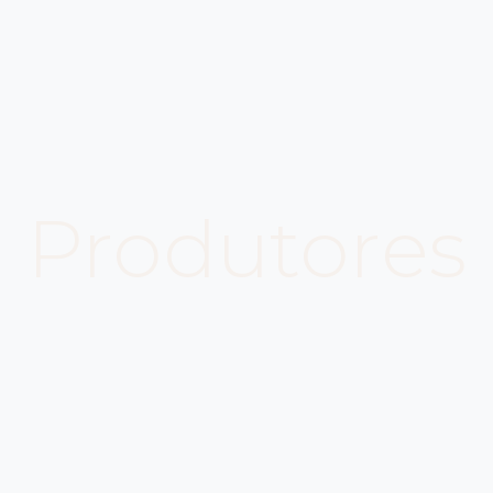
Produtores