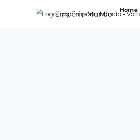
Home
Empório Mundo