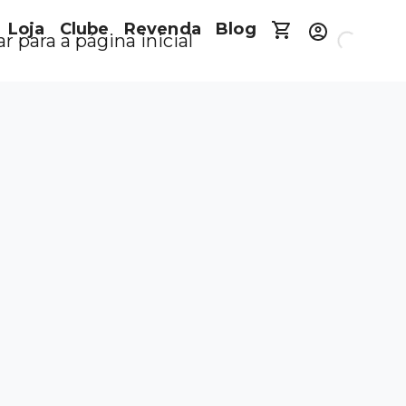
Loja
Clube
Revenda
Blog