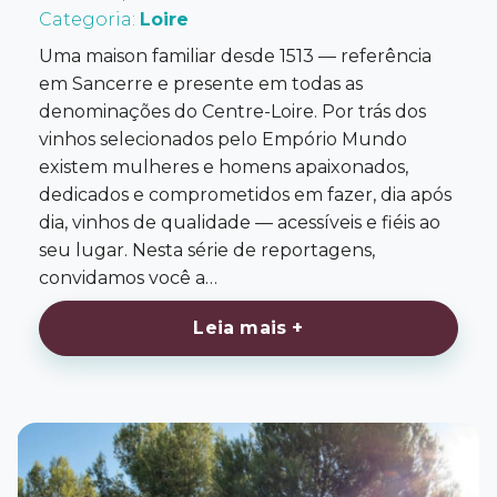
Categoria:
Loire
Uma maison familiar desde 1513 — referência
em Sancerre e presente em todas as
denominações do Centre-Loire. Por trás dos
vinhos selecionados pelo Empório Mundo
existem mulheres e homens apaixonados,
dedicados e comprometidos em fazer, dia após
dia, vinhos de qualidade — acessíveis e fiéis ao
seu lugar. Nesta série de reportagens,
convidamos você a…
Leia mais +