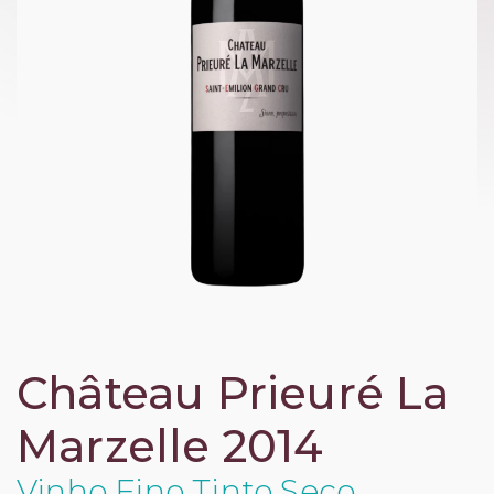
Château Prieuré La
Marzelle 2014
Vinho Fino Tinto Seco