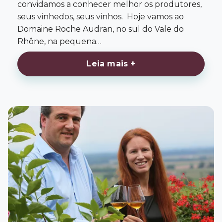
convidamos a conhecer melhor os produtores,
seus vinhedos, seus vinhos. Hoje vamos ao
Domaine Roche Audran, no sul do Vale do
Rhône, na pequena…
Leia mais +