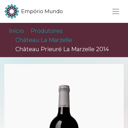
Empório Mundo
Início
Produtores
Château La Marzelle
Château Prieuré La Marzelle 2014