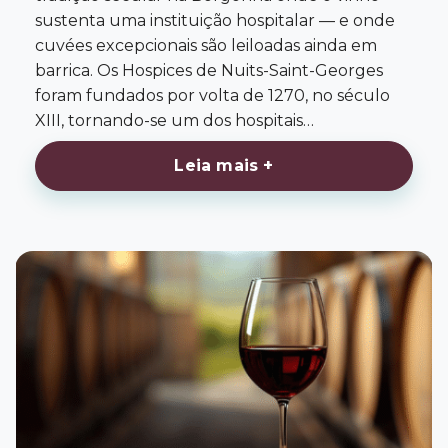
sustenta uma instituição hospitalar — e onde
cuvées excepcionais são leiloadas ainda em
barrica. Os Hospices de Nuits-Saint-Georges
foram fundados por volta de 1270, no século
XIII, tornando-se um dos hospitais…
Leia mais +