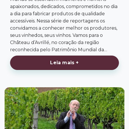
apaixonados, dedicados, comprometidos no dia
a dia para fabricar produtos de qualidade
accessíveis. Nessa série de reportagens os
convidamos a conhecer melhor os produtores,
seus vinhedos, seus vinhos. Vamos para o
Château d’Avrillé, no coração da região
reconhecida pelo Patrimônio Mundial da…
Leia mais +