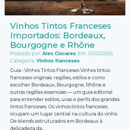
Vinhos Tintos Franceses
Importados: Bordeaux,
Bourgogne e Rhône
Postado por:
Alex Ciscares
. Em: 01/02/2026.
Categoria:
Vinhos franceses
Guia • Vinhos Tintos Franceses Vinhos tintos
franceses originais: regiões, estilos e como
escolher Bordeaux, Bourgogne, Rhône e
outras regiões essenciais — um guia editorial
para entender estilos, uvas e perfis dos grandes
tintos franceses. Os vinhos tintos franceses
ocupam um lugar central na cultura do vinho.
De blends estruturados em Bordeaux à
delicadeza da…