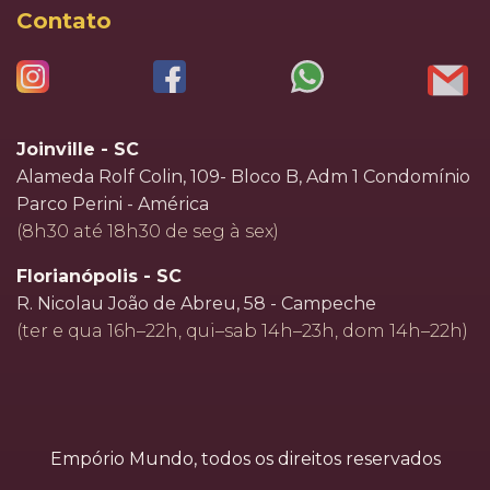
Contato
Joinville - SC
Alameda Rolf Colin, 109- Bloco B, Adm 1 Condomínio
Parco Perini - América
(8h30 até 18h30 de seg à sex)
Florianópolis - SC
R. Nicolau João de Abreu, 58 - Campeche
(ter e qua 16h–22h, qui–sab 14h–23h, dom 14h–22h)
Empório Mundo, todos os direitos reservados