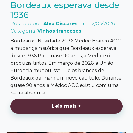
Bordeaux esperava desde
1936
Postado por:
Alex Ciscares
. Em: 12/03/2026.
Categoria:
Vinhos franceses
Bordeaux • Novidade 2026 Médoc Branco AOC:
a mudança histórica que Bordeaux esperava
desde 1936 Por quase 90 anos, a Médoc só
produzia tintos. Em março de 2026, a União
Europeia mudou isso — e os brancos de
Bordeaux ganham um novo capítulo. Durante
quase 90 anos, a Médoc AOC existiu com uma
regra absoluta:…
Leia mais +