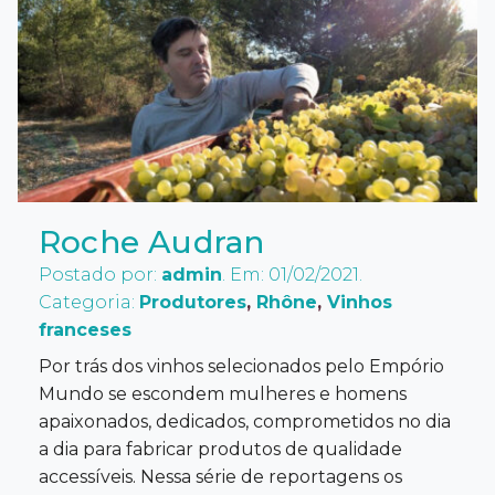
Roche Audran
Postado por:
admin
. Em: 01/02/2021.
Categoria:
Produtores
,
Rhône
,
Vinhos
franceses
Por trás dos vinhos selecionados pelo Empório
Mundo se escondem mulheres e homens
apaixonados, dedicados, comprometidos no dia
a dia para fabricar produtos de qualidade
accessíveis. Nessa série de reportagens os