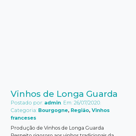
Vinhos de Longa Guarda
Postado por:
admin
. Em: 26/07/2020.
Categoria:
Bourgogne
,
Região
,
Vinhos
franceses
Produção de Vinhos de Longa Guarda
Respeito rigoroso aos vinhos tradicionais da