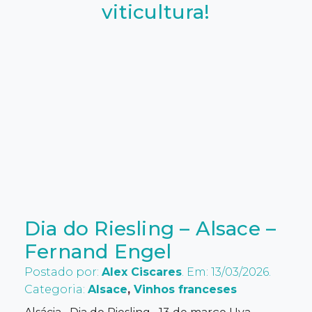
viticultura!
Dia do Riesling – Alsace –
Fernand Engel
Postado por:
Alex Ciscares
. Em: 13/03/2026.
Categoria:
Alsace
,
Vinhos franceses