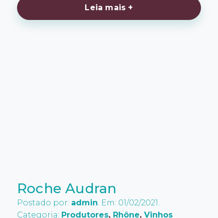
Leia mais +
Roche Audran
Postado por:
admin
. Em: 01/02/2021.
Categoria:
Produtores
,
Rhône
,
Vinhos