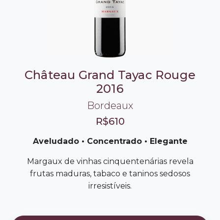
Château Grand Tayac Rouge
2016
Bordeaux
R$610
Aveludado • Concentrado • Elegante
Margaux de vinhas cinquentenárias revela
frutas maduras, tabaco e taninos sedosos
irresistíveis.