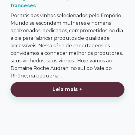
franceses
Por trás dos vinhos selecionados pelo Empório
Mundo se escondem mulheres e homens
apaixonados, dedicados, comprometidos no dia
a dia para fabricar produtos de qualidade
accessíveis. Nessa série de reportagens os
convidamos a conhecer melhor os produtores,
seus vinhedos, seus vinhos. Hoje vamos ao
Domaine Roche Audran, no sul do Vale do
Rhône, na pequena…
Leia mais +