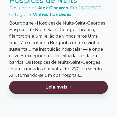
Hospices de Nuits
Postado por:
Alex Ciscares
. Em: 12/02/2026.
Categoria:
Vinhos franceses
Bourgogne • Hospices de Nuits-Saint-Georges
Hospices de Nuits-Saint-Georges: história,
filantropia e um leilão de vinhos raros Uma
tradição secular na Borgonha onde o vinho
sustenta uma instituição hospitalar — e onde
cuvées excepcionais são leiloadas ainda em
barrica. Os Hospices de Nuits-Saint-Georges
foram fundados por volta de 1270, no século
XIII, tornando-se um dos hospitais…
Leia mais +