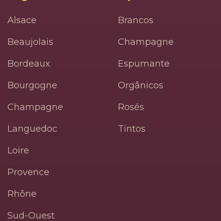
Alsace
Brancos
Beaujolais
Champagne
Bordeaux
Espumante
Bourgogne
Orgânicos
Champagne
Rosés
Languedoc
Tintos
Loire
Provence
Rhône
Sud-Ouest