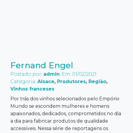
Fernand Engel
Postado por:
admin
. Em: 01/02/2021.
Categoria:
Alsace
,
Produtores
,
Região
,
Vinhos franceses
Por trás dos vinhos selecionados pelo Empório
Mundo se escondem mulheres e homens
apaixonados, dedicados, comprometidos no dia
a dia para fabricar produtos de qualidade
accessíveis. Nessa série de reportagens os