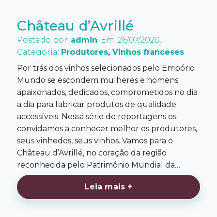
Château d’Avrillé
Postado por:
admin
. Em: 26/07/2020.
Categoria:
Produtores
,
Vinhos franceses
Por trás dos vinhos selecionados pelo Empório
Mundo se escondem mulheres e homens
apaixonados, dedicados, comprometidos no dia
a dia para fabricar produtos de qualidade
accessíveis. Nessa série de reportagens os
convidamos a conhecer melhor os produtores,
seus vinhedos, seus vinhos. Vamos para o
Château d’Avrillé, no coração da região
reconhecida pelo Patrimônio Mundial da…
Leia mais +