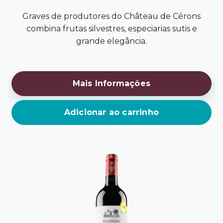
Graves de produtores do Château de Cérons
combina frutas silvestres, especiarias sutis e
grande elegância.
Mais Informações
Adicionar ao carrinho