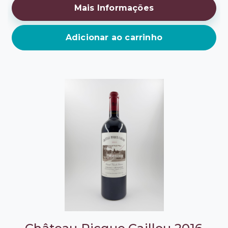
Mais Informações
Adicionar ao carrinho