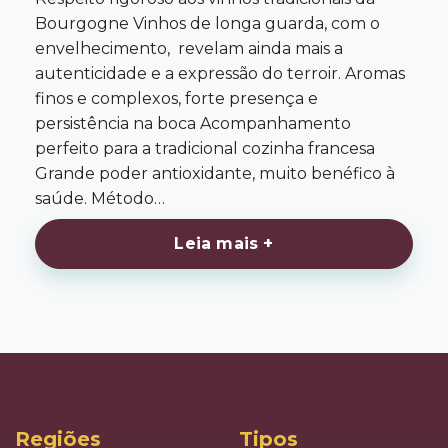
Bourgogne Vinhos de longa guarda, com o
envelhecimento, revelam ainda mais a
autenticidade e a expressão do terroir. Aromas
finos e complexos, forte presença e
persistência na boca Acompanhamento
perfeito para a tradicional cozinha francesa
Grande poder antioxidante, muito benéfico à
saúde. Método…
Leia mais +
Regiões
Tipos