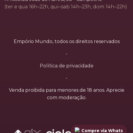
(ter e qua 16h–22h, qui–sab 14h–23h, dom 14h–22h)
Empório Mundo, todos os direitos reservados
-
Política de privacidade
-
Venda proibida para menores de 18 anos. Aprecie
com moderação.
Compre via Whats