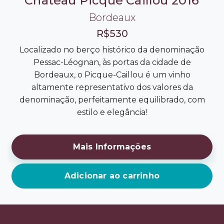
Château Picque Caillou 2016
Bordeaux
R$530
Localizado no berço histórico da denominação
Pessac-Léognan, às portas da cidade de
Bordeaux, o Picque-Caillou é um vinho
altamente representativo dos valores da
denominação, perfeitamente equilibrado, com
estilo e elegância!
Mais Informações
Adicionar ao carrinho