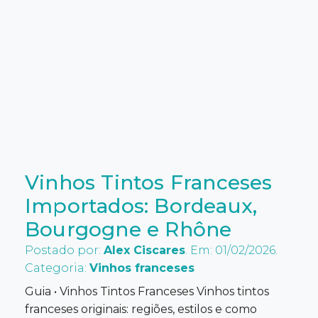
Vinhos Tintos Franceses
Importados: Bordeaux,
Bourgogne e Rhône
Postado por:
Alex Ciscares
. Em: 01/02/2026.
Categoria:
Vinhos franceses
Guia • Vinhos Tintos Franceses Vinhos tintos
franceses originais: regiões, estilos e como