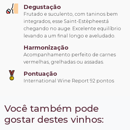
Degustação
Frutado e suculento, com taninos bem
integrados, esse Saint-Estèpheestá
chegando no auge. Excelente equilíbrio
levando a um final longo e aveludado.
Harmonização
Acompanhamento perfeito de carnes
vermelhas, grelhadas ou assadas.
Pontuação
International Wine Report 92 pontos
Você também pode
gostar destes vinhos: