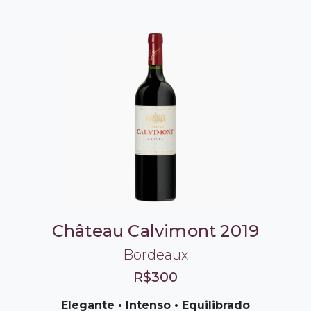
Château Calvimont 2019
Bordeaux
R$300
Elegante • Intenso • Equilibrado