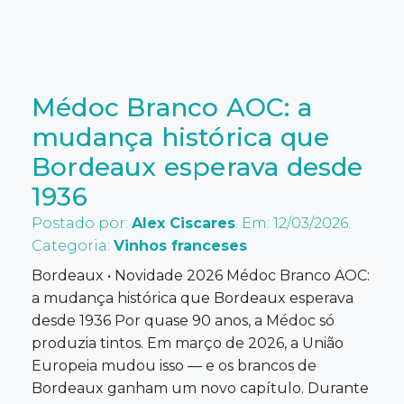
Médoc Branco AOC: a
mudança histórica que
Bordeaux esperava desde
1936
Postado por:
Alex Ciscares
. Em: 12/03/2026.
Categoria:
Vinhos franceses
Bordeaux • Novidade 2026 Médoc Branco AOC:
a mudança histórica que Bordeaux esperava
desde 1936 Por quase 90 anos, a Médoc só
produzia tintos. Em março de 2026, a União
Europeia mudou isso — e os brancos de
Bordeaux ganham um novo capítulo. Durante