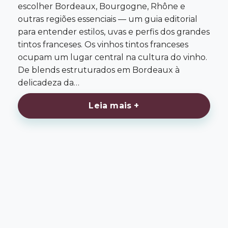
escolher Bordeaux, Bourgogne, Rhône e
outras regiões essenciais — um guia editorial
para entender estilos, uvas e perfis dos grandes
tintos franceses. Os vinhos tintos franceses
ocupam um lugar central na cultura do vinho.
De blends estruturados em Bordeaux à
delicadeza da…
Leia mais +