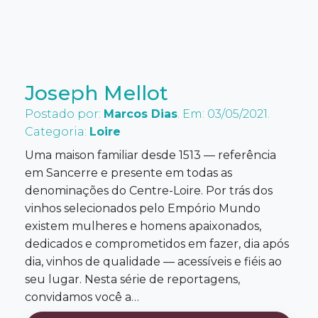
Joseph Mellot
Postado por:
Marcos Dias
. Em: 03/05/2021.
Categoria:
Loire
Uma maison familiar desde 1513 — referência
em Sancerre e presente em todas as
denominações do Centre-Loire. Por trás dos
vinhos selecionados pelo Empório Mundo
existem mulheres e homens apaixonados,
dedicados e comprometidos em fazer, dia após
dia, vinhos de qualidade — acessíveis e fiéis ao
seu lugar. Nesta série de reportagens,
convidamos você a…