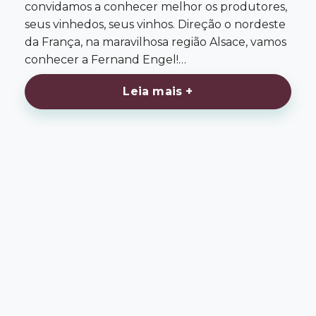
convidamos a conhecer melhor os produtores,
seus vinhedos, seus vinhos. Direção o nordeste
da França, na maravilhosa região Alsace, vamos
conhecer a Fernand Engel!…
Leia mais +