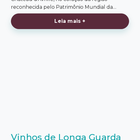
reconhecida pelo Patrimônio Mundial da…
Leia mais +
Vinhos de Longa Guarda