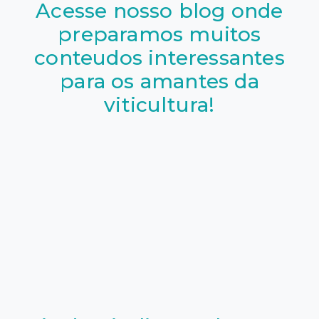
Acesse nosso blog onde
preparamos muitos
conteudos interessantes
para os amantes da
viticultura!