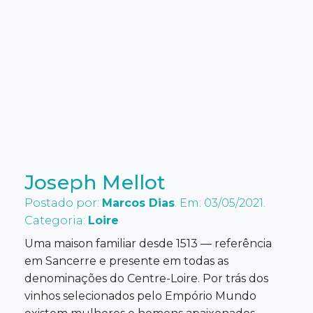
Joseph Mellot
Postado por:
Marcos Dias
. Em: 03/05/2021.
Categoria:
Loire
Uma maison familiar desde 1513 — referência
em Sancerre e presente em todas as
denominações do Centre-Loire. Por trás dos
vinhos selecionados pelo Empório Mundo