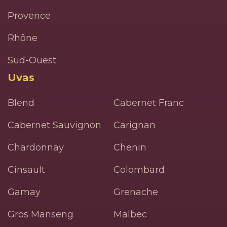
Provence
Rhône
Sud-Ouest
Uvas
Blend
Cabernet Franc
Cabernet Sauvignon
Carignan
Chardonnay
Chenin
Cinsault
Colombard
Gamay
Grenache
Gros Manseng
Malbec