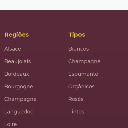
Regiões
Tipos
Alsace
Brancos
Beaujolais
Champagne
Bordeaux
Espumante
Bourgogne
Orgânicos
Champagne
Rosés
Languedoc
Tintos
Loire