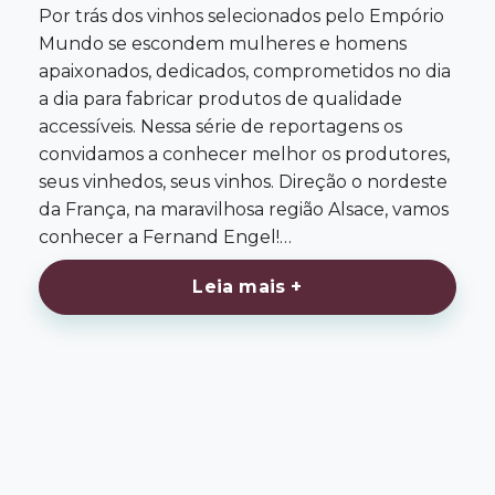
Por trás dos vinhos selecionados pelo Empório
Mundo se escondem mulheres e homens
apaixonados, dedicados, comprometidos no dia
a dia para fabricar produtos de qualidade
accessíveis. Nessa série de reportagens os
convidamos a conhecer melhor os produtores,
seus vinhedos, seus vinhos. Direção o nordeste
da França, na maravilhosa região Alsace, vamos
conhecer a Fernand Engel!…
Leia mais +