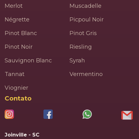
Merlot
Muscadelle
Négrette
Picpoul Noir
Pinot Blanc
Pinot Gris
Pinot Noir
Riesling
Sauvignon Blanc
Syrah
Tannat
Vermentino
Viognier
Contato
Joinville - SC