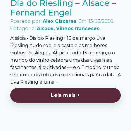
Dia do Riesling – Alsace –
Fernand Engel
Postado por:
Alex Ciscares
. Em: 13/03/2026.
Categoria:
Alsace
,
Vinhos franceses
Alsácia • Dia do Riesling • 13 de março Uva
Riesling: tudo sobre a casta e os melhores
vinhos Riesling da Alsácia Todo 13 de março o
mundo do vinho celebra uma das uvas mais
fascinantes já cultivadas — e o Empório Mundo
separou dois rótulos excepcionais para a data. A
uva Riesling é uma…
Leia mais +