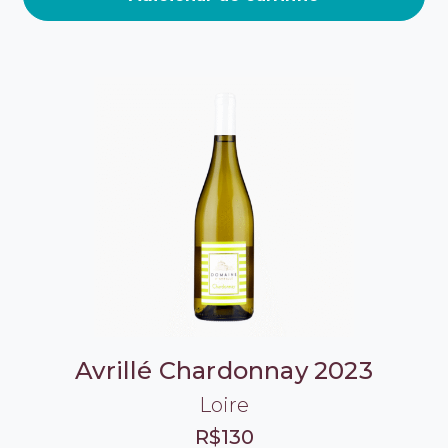
Avrillé Chardonnay 2023
Loire
R$130