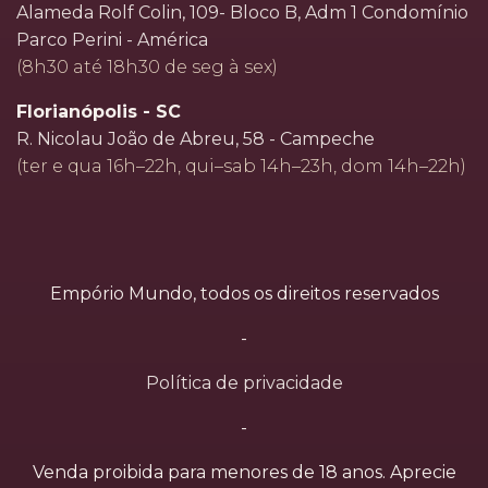
Alameda Rolf Colin, 109- Bloco B, Adm 1 Condomínio
Parco Perini - América
(8h30 até 18h30 de seg à sex)
Florianópolis - SC
R. Nicolau João de Abreu, 58 - Campeche
(ter e qua 16h–22h, qui–sab 14h–23h, dom 14h–22h)
Empório Mundo, todos os direitos reservados
-
Política de privacidade
-
Venda proibida para menores de 18 anos. Aprecie