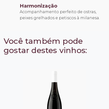
Harmonização
Acompanhamento perfeito de ostras,
peixes grelhados e petiscos à milanesa.
Você também pode
gostar destes vinhos: