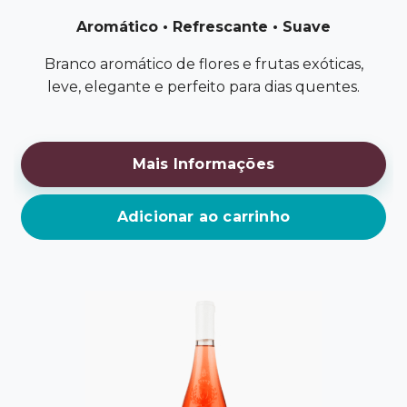
Aromático • Refrescante • Suave
Branco aromático de flores e frutas exóticas,
leve, elegante e perfeito para dias quentes.
Mais Informações
Adicionar ao carrinho