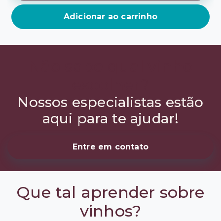
Adicionar ao carrinho
Não sabe qual vinho
escolher?
Nossos especialistas estão
aqui para te ajudar!
Entre em contato
Que tal aprender sobre
vinhos?