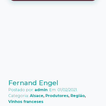
Fernand Engel
Postado por:
admin
. Em: 01/02/2021.
Categoria:
Alsace
,
Produtores
,
Região
,
Vinhos franceses