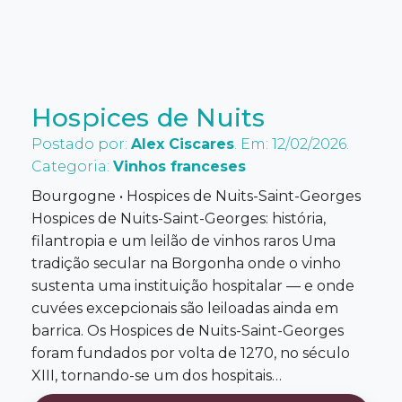
Hospices de Nuits
Postado por:
Alex Ciscares
. Em: 12/02/2026.
Categoria:
Vinhos franceses
Bourgogne • Hospices de Nuits-Saint-Georges
Hospices de Nuits-Saint-Georges: história,
filantropia e um leilão de vinhos raros Uma
tradição secular na Borgonha onde o vinho
sustenta uma instituição hospitalar — e onde
cuvées excepcionais são leiloadas ainda em
barrica. Os Hospices de Nuits-Saint-Georges
foram fundados por volta de 1270, no século
XIII, tornando-se um dos hospitais…