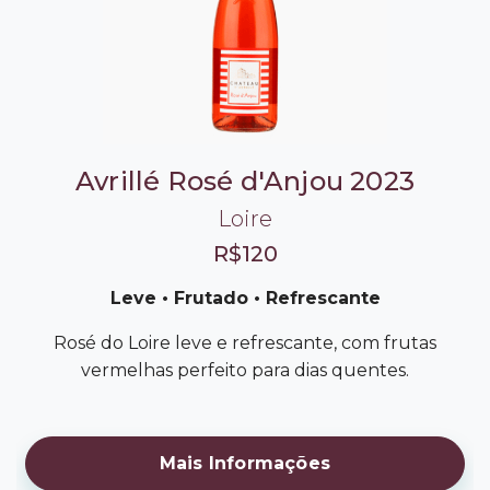
Avrillé Rosé d'Anjou 2023
Loire
R$120
Leve • Frutado • Refrescante
Rosé do Loire leve e refrescante, com frutas
vermelhas perfeito para dias quentes.
Mais Informações