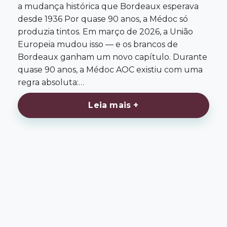
a mudança histórica que Bordeaux esperava
desde 1936 Por quase 90 anos, a Médoc só
produzia tintos. Em março de 2026, a União
Europeia mudou isso — e os brancos de
Bordeaux ganham um novo capítulo. Durante
quase 90 anos, a Médoc AOC existiu com uma
regra absoluta:…
Leia mais +