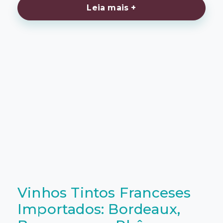
Leia mais +
Vinhos Tintos Franceses
Importados: Bordeaux,