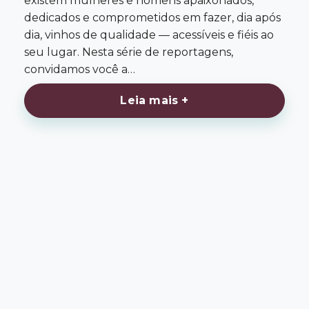
existem mulheres e homens apaixonados,
dedicados e comprometidos em fazer, dia após
dia, vinhos de qualidade — acessíveis e fiéis ao
seu lugar. Nesta série de reportagens,
convidamos você a…
Leia mais +