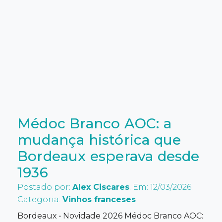
Médoc Branco AOC: a
mudança histórica que
Bordeaux esperava desde
1936
Postado por:
Alex Ciscares
. Em: 12/03/2026.
Categoria:
Vinhos franceses
Bordeaux • Novidade 2026 Médoc Branco AOC: