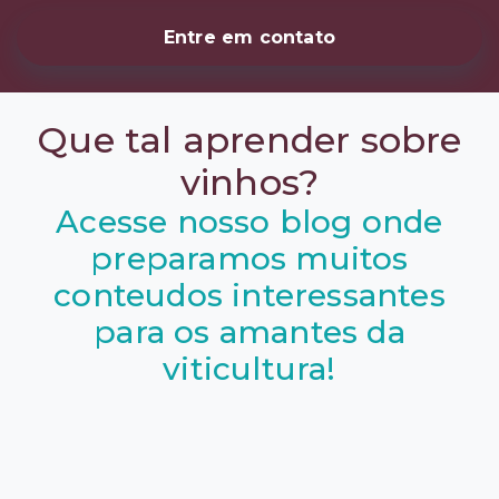
Entre em contato
Que tal aprender sobre
vinhos?
Acesse nosso blog onde
preparamos muitos
conteudos interessantes
para os amantes da
viticultura!