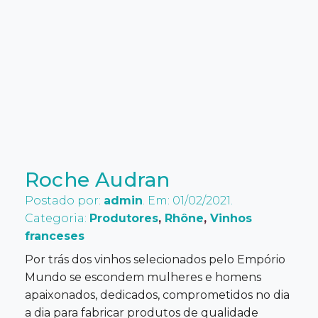
Roche Audran
Postado por:
admin
. Em: 01/02/2021.
Categoria:
Produtores
,
Rhône
,
Vinhos
franceses
Por trás dos vinhos selecionados pelo Empório
Mundo se escondem mulheres e homens
apaixonados, dedicados, comprometidos no dia
a dia para fabricar produtos de qualidade