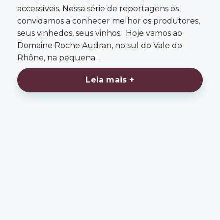
accessíveis. Nessa série de reportagens os
convidamos a conhecer melhor os produtores,
seus vinhedos, seus vinhos. Hoje vamos ao
Domaine Roche Audran, no sul do Vale do
Rhône, na pequena…
Leia mais +