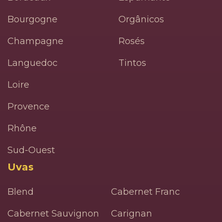
Bourgogne
Orgânicos
Champagne
Rosés
Languedoc
Tintos
Loire
Provence
Rhône
Sud-Ouest
Uvas
Blend
Cabernet Franc
Cabernet Sauvignon
Carignan