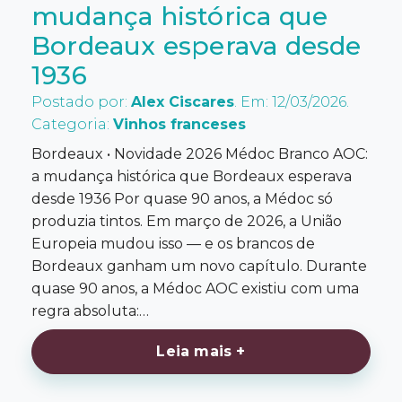
mudança histórica que
Bordeaux esperava desde
1936
Postado por:
Alex Ciscares
. Em: 12/03/2026.
Categoria:
Vinhos franceses
Bordeaux • Novidade 2026 Médoc Branco AOC:
a mudança histórica que Bordeaux esperava
desde 1936 Por quase 90 anos, a Médoc só
produzia tintos. Em março de 2026, a União
Europeia mudou isso — e os brancos de
Bordeaux ganham um novo capítulo. Durante
quase 90 anos, a Médoc AOC existiu com uma
regra absoluta:…
Leia mais +