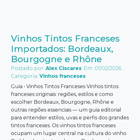
Vinhos Tintos Franceses
Importados: Bordeaux,
Bourgogne e Rhône
Postado por:
Alex Ciscares
. Em: 01/02/2026.
Categoria:
Vinhos franceses
Guia • Vinhos Tintos Franceses Vinhos tintos
franceses originais: regiões, estilos e como
escolher Bordeaux, Bourgogne, Rhône e
outras regiões essenciais — um guia editorial
para entender estilos, uvas e perfis dos grandes
tintos franceses. Os vinhos tintos franceses
ocupam um lugar central na cultura do vinho.