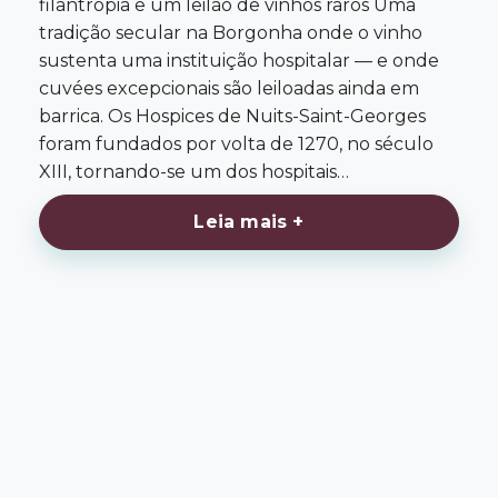
filantropia e um leilão de vinhos raros Uma
tradição secular na Borgonha onde o vinho
sustenta uma instituição hospitalar — e onde
cuvées excepcionais são leiloadas ainda em
barrica. Os Hospices de Nuits-Saint-Georges
foram fundados por volta de 1270, no século
XIII, tornando-se um dos hospitais…
Leia mais +