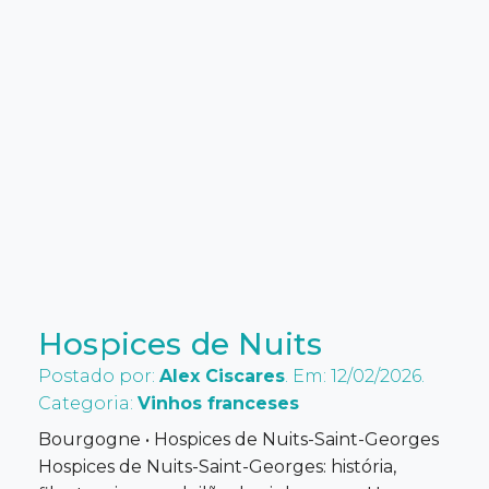
Hospices de Nuits
Postado por:
Alex Ciscares
. Em: 12/02/2026.
Categoria:
Vinhos franceses
Bourgogne • Hospices de Nuits-Saint-Georges
Hospices de Nuits-Saint-Georges: história,