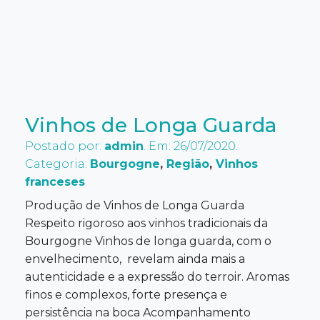
Vinhos de Longa Guarda
Postado por:
admin
. Em: 26/07/2020.
Categoria:
Bourgogne
,
Região
,
Vinhos
franceses
Produção de Vinhos de Longa Guarda
Respeito rigoroso aos vinhos tradicionais da
Bourgogne Vinhos de longa guarda, com o
envelhecimento, revelam ainda mais a
autenticidade e a expressão do terroir. Aromas
finos e complexos, forte presença e
persistência na boca Acompanhamento