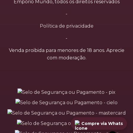
Empório Mundo, todos os direitos reservados
-
Política de privacidade
-
Venda proibida para menores de 18 anos. Aprecie
com moderação.
Compre via Whats