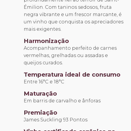
Émilion. Com taninos sedosos, fruta
negra vibrante e um frescor marcante, é
um vinho que conquista os apreciadores
mais exigentes.
Harmonização
Acompanhamento perfeito de carnes
vermelhas, grelhadas ou assadas e
queijos curados.
Temperatura ideal de consumo
Entre 16°C e 18°C
Maturação
Em barris de carvalho e ânforas
Premiação
James Suckling 93 Pontos