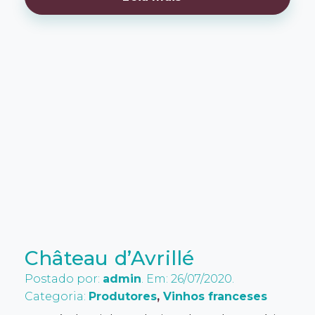
Château d’Avrillé
Postado por:
admin
. Em: 26/07/2020.
Categoria:
Produtores
,
Vinhos franceses