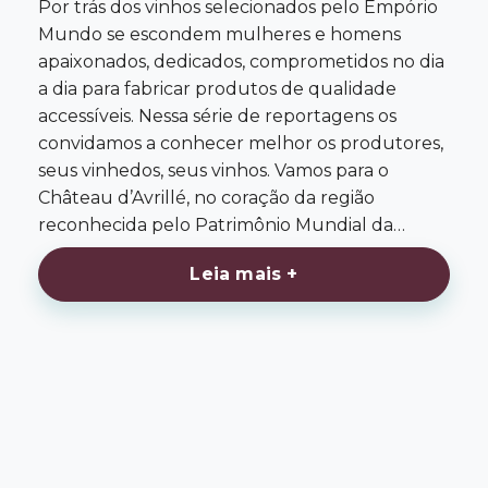
Por trás dos vinhos selecionados pelo Empório
Mundo se escondem mulheres e homens
apaixonados, dedicados, comprometidos no dia
a dia para fabricar produtos de qualidade
accessíveis. Nessa série de reportagens os
convidamos a conhecer melhor os produtores,
seus vinhedos, seus vinhos. Vamos para o
Château d’Avrillé, no coração da região
reconhecida pelo Patrimônio Mundial da…
Leia mais +