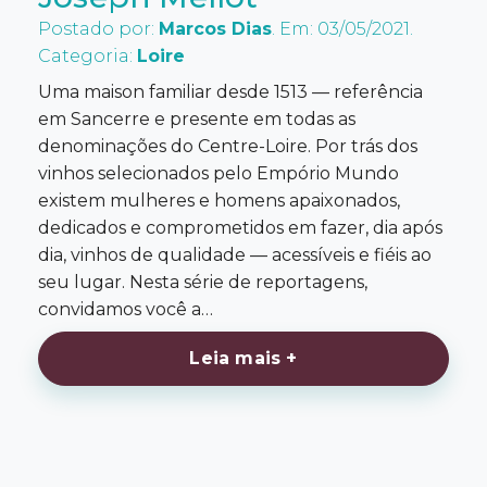
Postado por:
Marcos Dias
. Em: 03/05/2021.
Categoria:
Loire
Uma maison familiar desde 1513 — referência
em Sancerre e presente em todas as
denominações do Centre-Loire. Por trás dos
vinhos selecionados pelo Empório Mundo
existem mulheres e homens apaixonados,
dedicados e comprometidos em fazer, dia após
dia, vinhos de qualidade — acessíveis e fiéis ao
seu lugar. Nesta série de reportagens,
convidamos você a…
Leia mais +