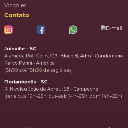
Viognier
Contato
Joinville - SC
Alameda Rolf Colin, 109- Bloco B, Adm 1 Condomínio
Parco Perini - América
(8h30 até 18h30 de seg à sex)
Florianópolis - SC
R. Nicolau João de Abreu, 58 - Campeche
(ter e qua 16h–22h, qui–sab 14h–23h, dom 14h–22h)