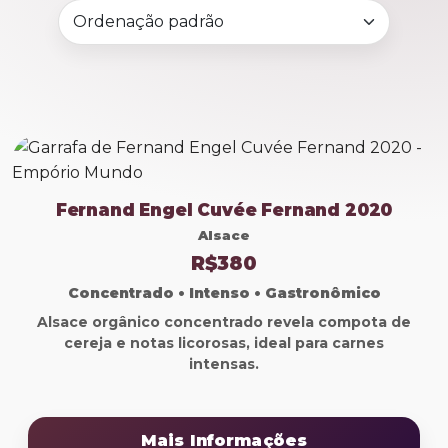
Fernand Engel Cuvée Fernand 2020
Alsace
R$380
Concentrado • Intenso • Gastronômico
Alsace orgânico concentrado revela compota de
cereja e notas licorosas, ideal para carnes
intensas.
Mais Informações