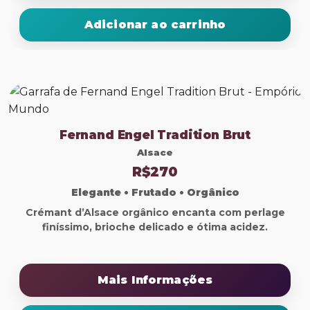
Adicionar ao carrinho
Fernand Engel Tradition Brut
Alsace
R$270
Elegante • Frutado • Orgânico
Crémant d’Alsace orgânico encanta com perlage
finíssimo, brioche delicado e ótima acidez.
Mais Informações