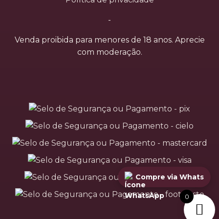
-
Venda proibida para menores de 18 anos. Aprecie
com moderação.
Compre via Whats
0