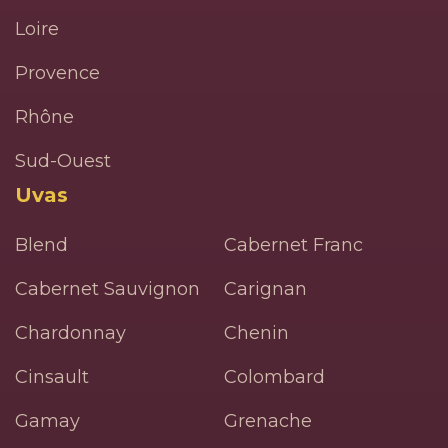
Loire
Provence
Rhône
Sud-Ouest
Uvas
Blend
Cabernet Franc
Cabernet Sauvignon
Carignan
Chardonnay
Chenin
Cinsault
Colombard
Gamay
Grenache