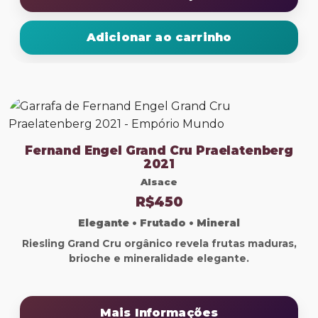
Adicionar ao carrinho
Fernand Engel Grand Cru Praelatenberg
2021
Alsace
R$450
Elegante • Frutado • Mineral
Riesling Grand Cru orgânico revela frutas maduras,
brioche e mineralidade elegante.
Mais Informações