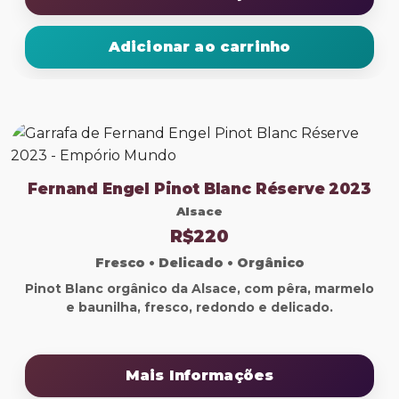
Adicionar ao carrinho
Fernand Engel Pinot Blanc Réserve 2023
Alsace
R$220
Fresco • Delicado • Orgânico
Pinot Blanc orgânico da Alsace, com pêra, marmelo
e baunilha, fresco, redondo e delicado.
Mais Informações