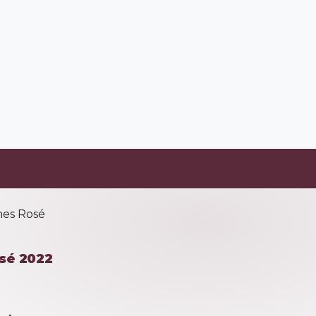
sé 2022