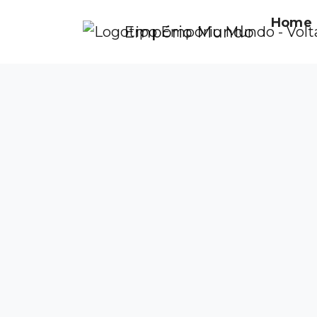
Home
Empório Mundo