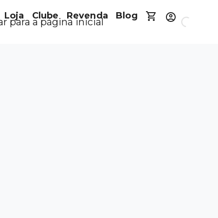
Loja
Clube
Revenda
Blog