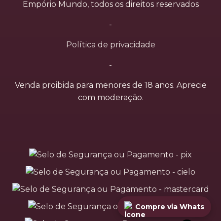
Empório Mundo, todos os direitos reservados
-
Política de privacidade
-
Venda proibida para menores de 18 anos. Aprecie
com moderação.
Compre via Whats