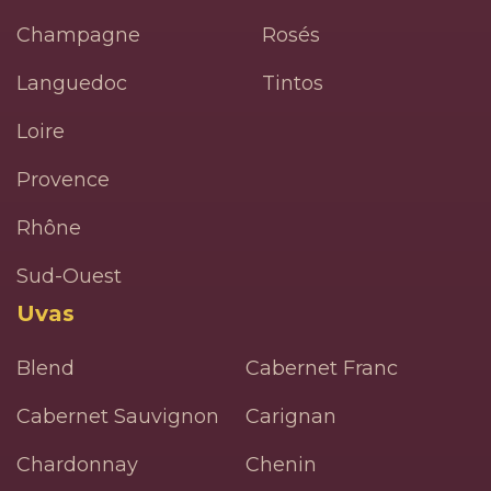
Champagne
Rosés
Languedoc
Tintos
Loire
Provence
Rhône
Sud-Ouest
Uvas
Blend
Cabernet Franc
Cabernet Sauvignon
Carignan
Chardonnay
Chenin