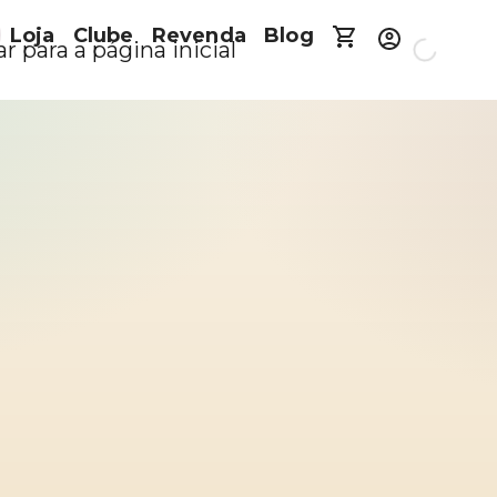
Loja
Clube
Revenda
Blog