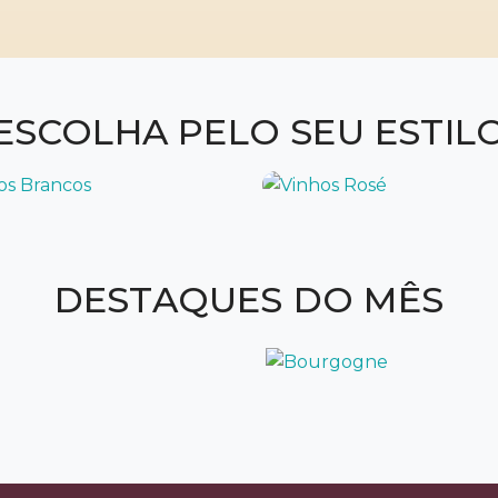
ESCOLHA PELO SEU ESTIL
DESTAQUES DO MÊS