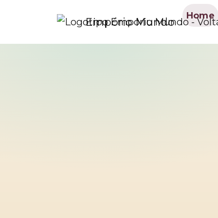
Home
Empório Mundo