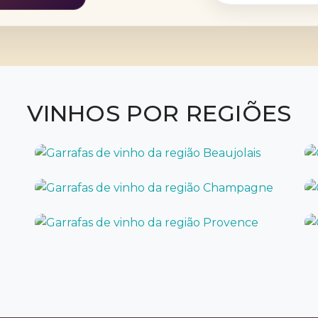
VINHOS POR REGIÕES