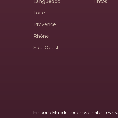
Languedoc
Tintos
Loire
Provence
Rhône
Sud-Ouest
Empório Mundo, todos os direitos reser